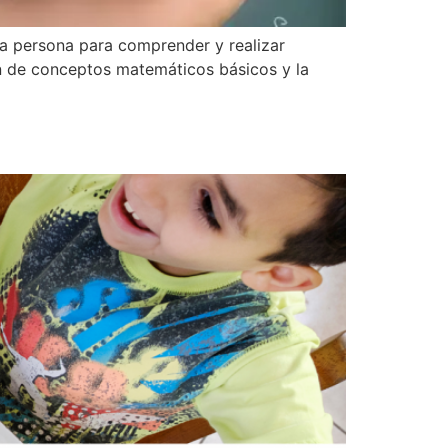
na persona para comprender y realizar
n de conceptos matemáticos básicos y la