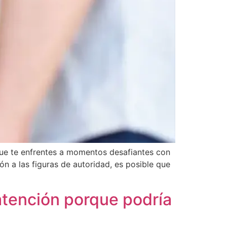
que te enfrentes a momentos desafiantes con
ón a las figuras de autoridad, es posible que
atención porque podría