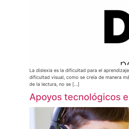
La dislexia es la dificultad para el aprendiza
dificultad visual, como se creía de manera 
de la lectura, no se […]
Apoyos tecnológicos en