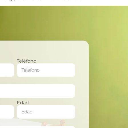
Teléfono
Edad