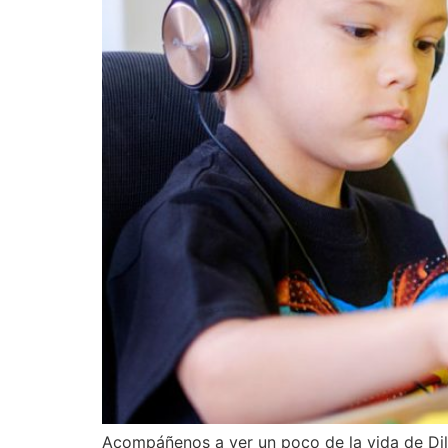
Acompáñenos a ver un poco de la vida de Dil