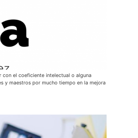
r con el coeficiente intelectual o alguna
res y maestros por mucho tiempo en la mejora