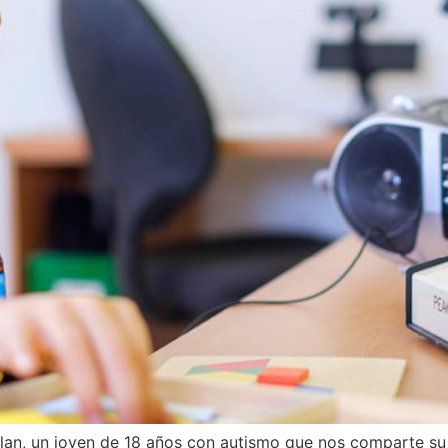
lan, un joven de 18 años con autismo que nos comparte su