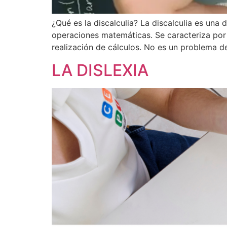
¿Qué es la discalculia? La discalculia es un
operaciones matemáticas. Se caracteriza por
realización de cálculos. No es un problema de
LA DISLEXIA