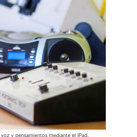
 voz y pensamientos mediante el IPad.