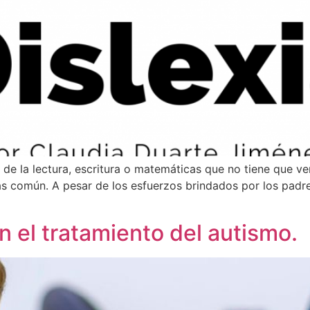
je de la lectura, escritura o matemáticas que no tiene que ve
más común. A pesar de los esfuerzos brindados por los pad
 el tratamiento del autismo.