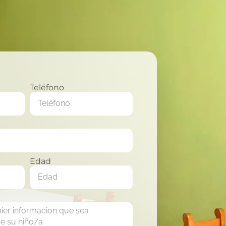
Teléfono
Edad