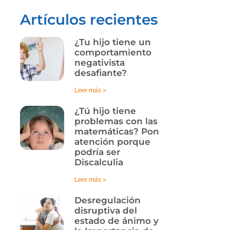
Artículos recientes
¿Tu hijo tiene un
comportamiento
negativista
desafiante?
Leer más »
¿Tú hijo tiene
problemas con las
matemáticas? Pon
atención porque
podría ser
Discalculia
Leer más »
Desregulación
disruptiva del
estado de ánimo y