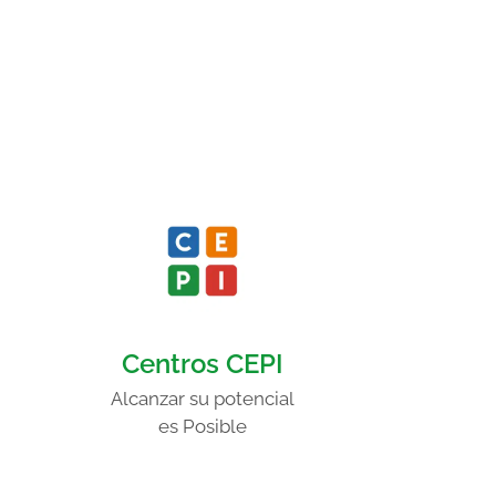
Centros CEPI
Alcanzar su potencial
es Posible