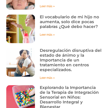
Leer más »
El vocabulario de mi hijo no
aumenta, solo dice pocas
palabras ¿Qué debo hacer?
Leer más »
Desregulación disruptiva del
estado de ánimo y la
Importancia de un
tratamiento en centros
especializados.
Leer más »
Explorando la Importancia
de la Terapia de Integración
Sensorial en Niños:
Desarrollo Integral y
Bienestar