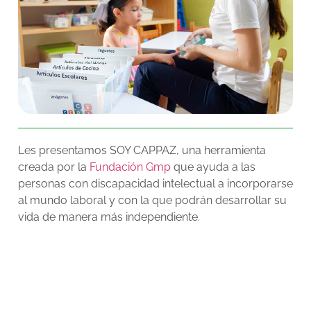
Les presentamos SOY CAPPAZ, una herramienta
creada por la
Fundación Gmp
que ayuda a las
personas con discapacidad intelectual a incorporarse
al mundo laboral y con la que podrán desarrollar su
vida de manera más independiente.