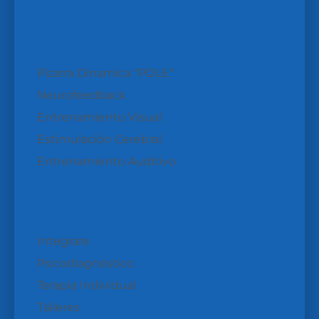
Bloques de entrenamiento
Pizarra Dinamica "PDLE"
Neurofeedback
Entrenamiento Visual
Estimulación Cerebral
Entrenamiento Auditivo
Servicios
Integrare
Psicodiagnóstico
Terapia Individual
Talleres