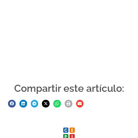
Compartir este artículo: