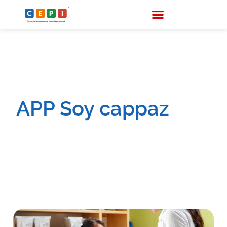
APP Soy cappaz