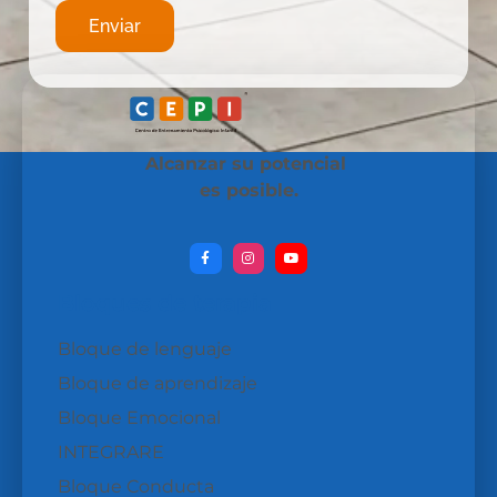
Enviar
Alcanzar su potencial
es posible.
Bloques de terapia
Bloque de lenguaje
Bloque de aprendizaje
Bloque Emocional
INTEGRARE
Bloque Conducta