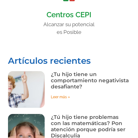
Centros CEPI
Alcanzar su potencial
es Posible
Artículos recientes
¿Tu hijo tiene un
comportamiento negativista
desafiante?
Leer más »
¿Tú hijo tiene problemas
con las matemáticas? Pon
atención porque podría ser
Discalculia