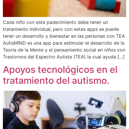
Cada niño con este padecimiento debe tener un
tratamiento individual, pero con estas apps se puede
tener un desarrollo y bienestar en las personas con TEA
AutisMIND es una app para estimular el desarrollo de la
Teoría de la Mente y el pensamiento social en niños con
Trastornos del Espectro Autista (TEA) la cual ayuda […]
Apoyos tecnológicos en el
tratamiento del autismo.