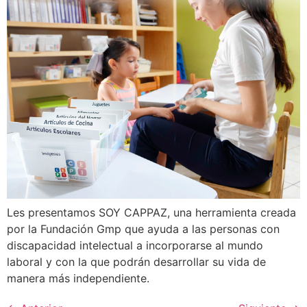
Les presentamos SOY CAPPAZ, una herramienta creada
por la Fundación Gmp que ayuda a las personas con
discapacidad intelectual a incorporarse al mundo
laboral y con la que podrán desarrollar su vida de
manera más independiente.