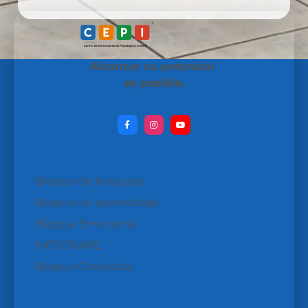
Alcanzar su potencial
es posible.
Bloques de terapia
Bloque de lenguaje
Bloque de aprendizaje
Bloque Emocional
INTEGRARE
Bloque Conducta