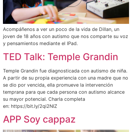
Acompáñenos a ver un poco de la vida de Dillan, un
joven de 18 años con autismo que nos comparte su voz
y pensamientos mediante el IPad.
TED Talk: Temple Grandin
Temple Grandin fue diagnosticada con autismo de niña.
A partir de su propia experiencia con una madre que no
se dio por vencida, ella promueve la intervención
temprana para que cada persona con autismo alcance
su mayor potencial. Charla completa
en: https://bit.ly/2qi2NIZ
APP Soy cappaz