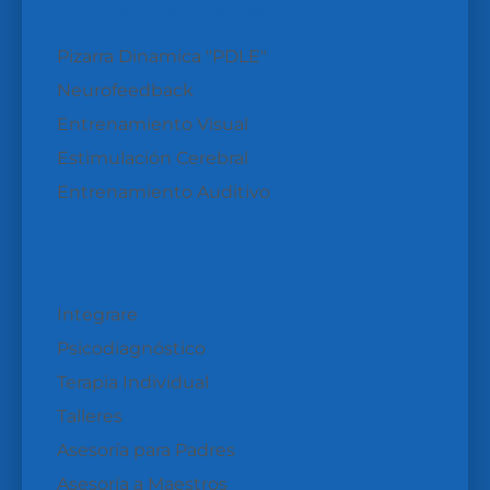
Bloques de entrenamiento
Pizarra Dinamica "PDLE"
Neurofeedback
Entrenamiento Visual
Estimulación Cerebral
Entrenamiento Auditivo
Servicios
Integrare
Psicodiagnóstico
Terapia Individual
Talleres
Asesoría para Padres
Asesoría a Maestros